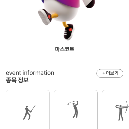
마스코트
event information
+ 더보기
종목 정보