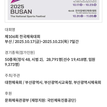
대회명
제106회 전국체육대회
부산 / 2025.10.17(금)~2025.10.23(목) 7일간
경기종목(참가인원)
50종목(정식 48, 시범 2), 28,791명(선수 19,418명, 임원
9,373명)
주최/주관
대한체육회 / 부산광역시, 부산광역시교육청, 부산광역시체육회
후원
문화체육관광부 (재정지원: 국민체육진흥공단)