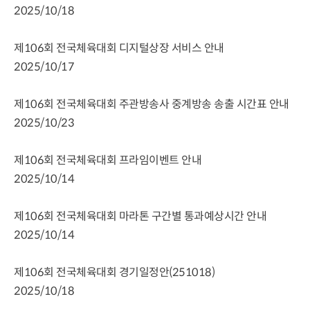
2025/10/18
제106회 전국체육대회 디지털상장 서비스 안내
2025/10/17
제106회 전국체육대회 주관방송사 중계방송 송출 시간표 안내
2025/10/23
제106회 전국체육대회 프라임이벤트 안내
2025/10/14
제106회 전국체육대회 마라톤 구간별 통과예상시간 안내
2025/10/14
제106회 전국체육대회 경기일정안(251018)
2025/10/18