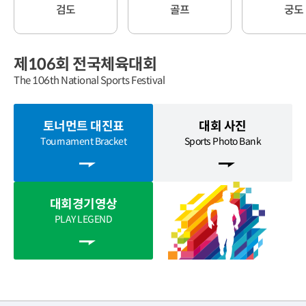
검도
골프
궁도
제106회 전국체육대회
The 106th National Sports Festival
토너먼트 대진표
대회 사진
Tournament Bracket
Sports Photo Bank
대회경기영상
PLAY LEGEND