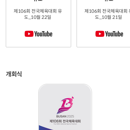
제106회 전국체육대회 유
제106회 전국체육대회 
도_10월 22일
도_10월 21일
개회식