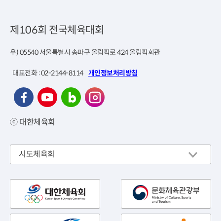
제106회 전국체육대회
우) 05540 서울특별시 송파구 올림픽로 424 올림픽회관
대표전화 : 02-2144-8114
개인정보처리방침
ⓒ 대한체육회