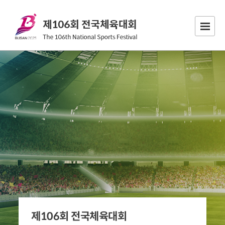
제106회 전국체육대회