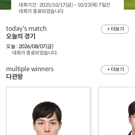
대회기간 : 2025/10/17(금) ~ 10/23(목) 7일간
대회가 종료되었습니다.
today's match
+ 더보기
오늘의 경기
오늘 : 2026/08/07(금)
대회가 종료되었습니다.
multiple winners
+ 더보기
다관왕